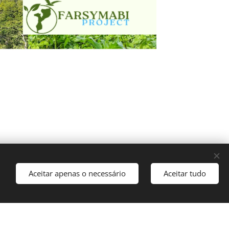
Aceitar apenas o necessário
Aceitar tudo
ce agora