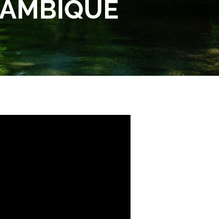
AMBIQUE